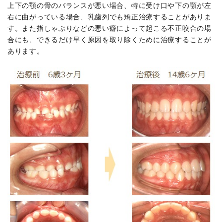
上下の顎の骨のバランスが悪い場合、特に受け口や下の顎が左
右に曲がっている場合、乳歯列でも矯正治療することがありま
す。また指しゃぶりなどの悪い癖によって起こる不正咬合の場
合にも、できるだけ早く原因を取り除くために治療することが
あります。