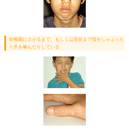
幼稚園に上がるまで、もしくは現在まで指をしゃぶった
り爪を噛んだりしている