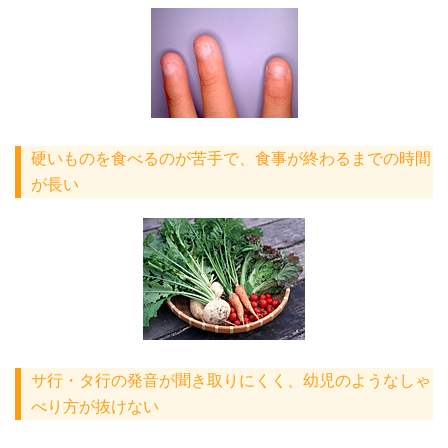
硬いものを食べるのが苦手で、食事が終わるまでの時間
が長い
サ行・タ行の発音が聞き取りにくく、幼児のようなしゃ
べり方が抜けない