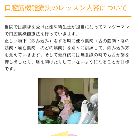
口腔筋機能療法のレッスン内容について
当院では訓練を受けた歯科衛生士が担当になってマンツーマン
で口腔筋機能療法を行っていきます。
正しい嚥下（飲み込み）をする時に使う筋肉（舌の筋肉・唇の
筋肉・噛む筋肉・のどの筋肉）を別々に訓練して、飲み込み方
を覚えていきます。そして最終的には無意識の時でも舌が歯を
押し出したり、唇を開けたりしていないようになることが目標
です。