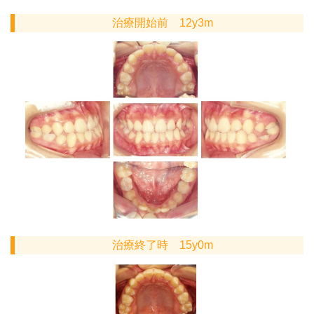
治療開始前 12y3m
治療終了時 15y0m